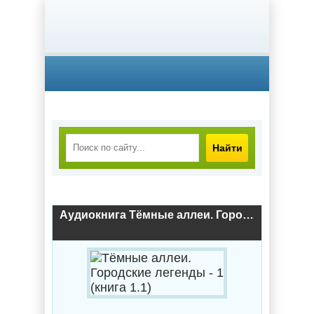
Найти
Аудиокнига Тёмные аллеи. Городские легенды - 1 (книга 1.1)