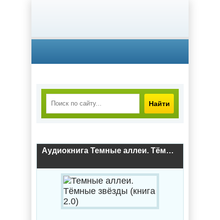
Найти
Аудиокнига Темные аллеи. Тёмные звёзды (книга 2.0)