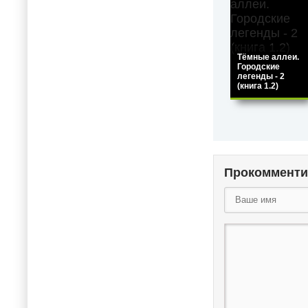
Тёмные аллеи.
Городские
легенды - 2
(книга 1.2)
Прокоммент