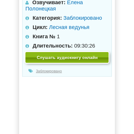
Озвучивает:
Елена
Полонецкая
Категория:
Заблокировано
Цикл:
Лесная ведунья
Книга №
1
Длительность:
09:30:26
Слушать аудиокнигу онлайн
Заблокировано