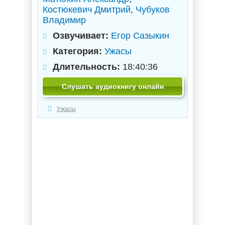
Костюкевич Дмитрий
,
Чубуков
Владимир
Озвучивает:
Егор Сазыкин
Категория:
Ужасы
Длительность:
18:40:36
Слушать аудиокнигу онлайн
Ужасы