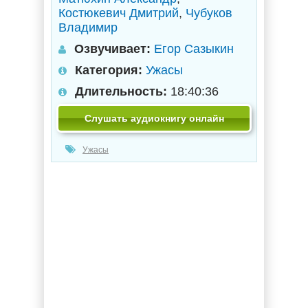
Костюкевич Дмитрий
,
Чубуков
Владимир
Озвучивает:
Егор Сазыкин
Категория:
Ужасы
Длительность:
18:40:36
Слушать аудиокнигу онлайн
Ужасы