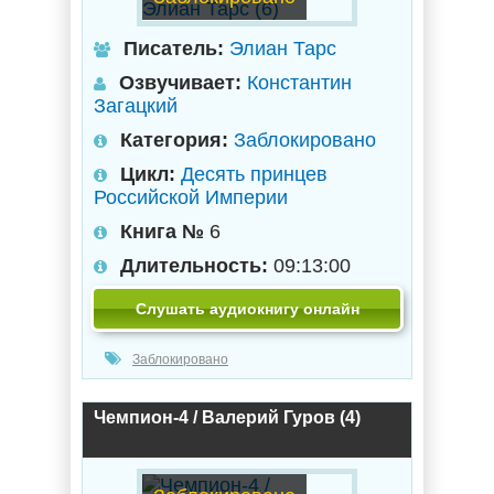
Писатель:
Элиан Тарс
Озвучивает:
Константин
Загацкий
Категория:
Заблокировано
Цикл:
Десять принцев
Российской Империи
Книга №
6
Длительность:
09:13:00
Слушать аудиокнигу онлайн
Заблокировано
Чемпион-4 / Валерий Гуров (4)