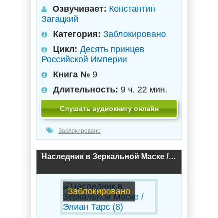
Озвучивает:
Константин
Загацкий
Категория:
Заблокировано
Цикл:
Десять принцев
Российской Империи
Книга №
9
Длительность:
9 ч. 22 мин.
Слушать аудиокнигу онлайн
Заблокировано
Наследник в Зеркальной Маске / Элиан Тарс (8)
Заблокировано