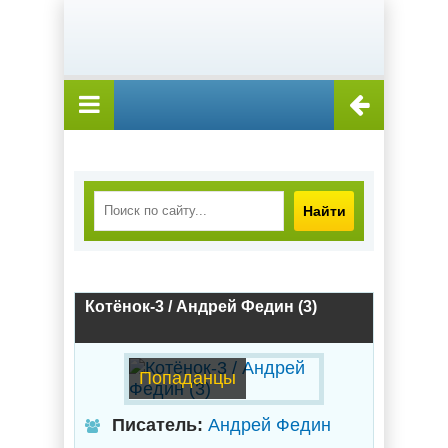
Найти
Котёнок-3 / Андрей Федин (3)
Попаданцы
Писатель:
Андрей Федин