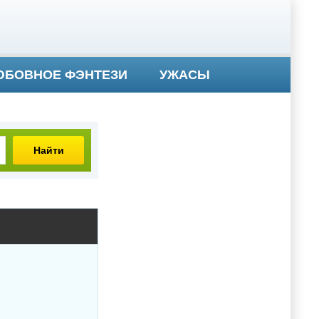
БОВНОЕ ФЭНТЕЗИ
УЖАСЫ
Найти