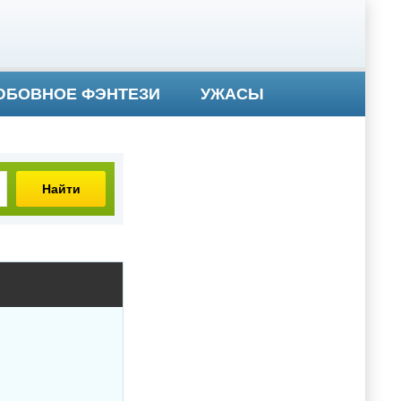
БОВНОЕ ФЭНТЕЗИ
УЖАСЫ
Найти