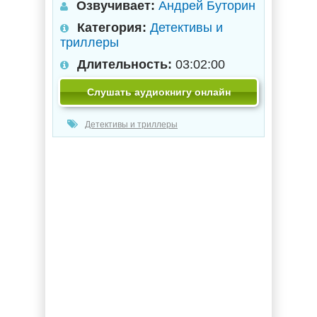
Озвучивает:
Андрей Буторин
Категория:
Детективы и
триллеры
Длительность:
03:02:00
Слушать аудиокнигу онлайн
Детективы и триллеры