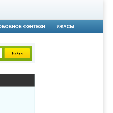
БОВНОЕ ФЭНТЕЗИ
УЖАСЫ
Найти