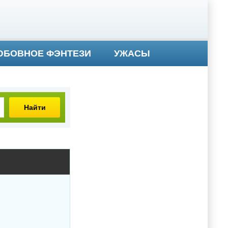
БОВНОЕ ФЭНТЕЗИ
УЖАСЫ
Найти