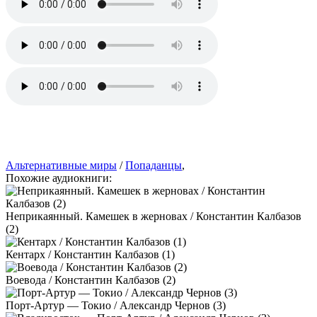
Альтернативные миры
/
Попаданцы
,
Похожие аудиокниги:
Неприкаянный. Камешек в жерновах / Константин Калбазов
(2)
Кентарх / Константин Калбазов (1)
Воевода / Константин Калбазов (2)
Порт-Артур — Токио / Александр Чернов (3)