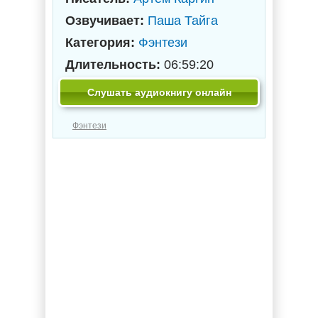
Озвучивает:
Паша Тайга
Категория:
Фэнтези
Длительность:
06:59:20
Слушать аудиокнигу онлайн
Фэнтези