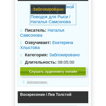
Заблокировано
Писатель:
Наталья
Самсонова
Озвучивает:
Екатерина
Хлыстова
Категория:
Заблокировано
Длительность:
08:05:00
Слушать аудиокнигу онлайн
Заблокировано
Воскресение / Лев Толстой