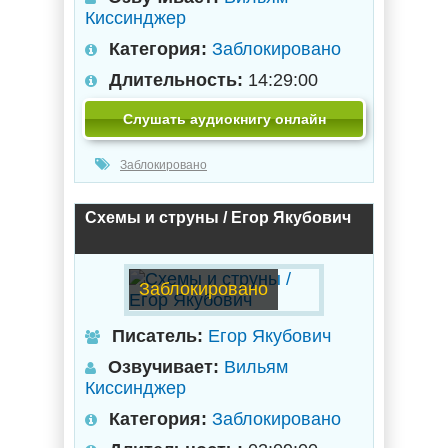
Киссинджер
Категория:
Заблокировано
Длительность:
14:29:00
Слушать аудиокнигу онлайн
Заблокировано
Схемы и струны / Егор Якубович
Заблокировано
Писатель:
Егор Якубович
Озвучивает:
Вильям
Киссинджер
Категория:
Заблокировано