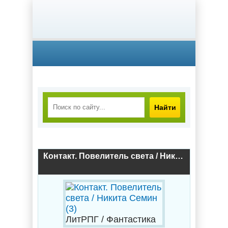
Найти
Контакт. Повелитель света / Никита Семин (3)
ЛитРПГ / Фантастика