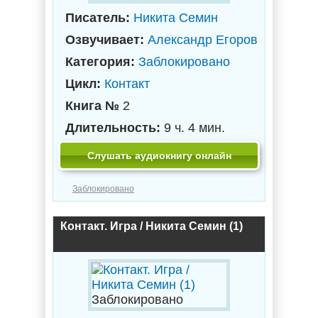
Писатель:
Никита Семин
Озвучивает:
Александр Егоров
Категория:
Заблокировано
Цикл:
Контакт
Книга №
2
Длительность:
9 ч. 4 мин.
Слушать аудиокнигу онлайн
Заблокировано
Контакт. Игра / Никита Семин (1)
Заблокировано