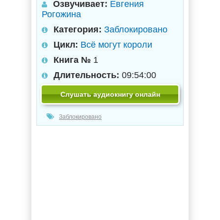
Озвучивает:
Евгения
Рогожина
Категория:
Заблокировано
Цикл:
Всё могут короли
Книга №
1
Длительность:
09:54:00
Слушать аудиокнигу онлайн
Заблокировано