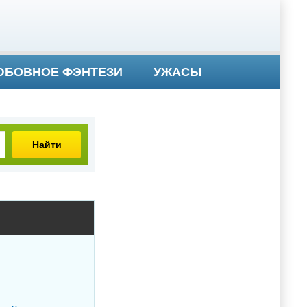
БОВНОЕ ФЭНТЕЗИ
УЖАСЫ
Найти