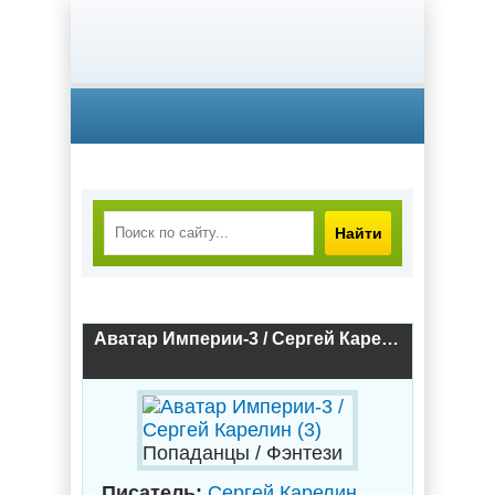
Найти
Аватар Империи-3 / Сергей Карелин (3)
Попаданцы / Фэнтези
Писатель:
Сергей Карелин