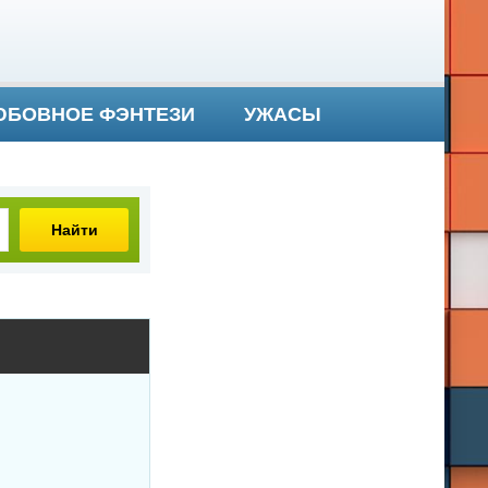
БОВНОЕ ФЭНТЕЗИ
УЖАСЫ
Найти