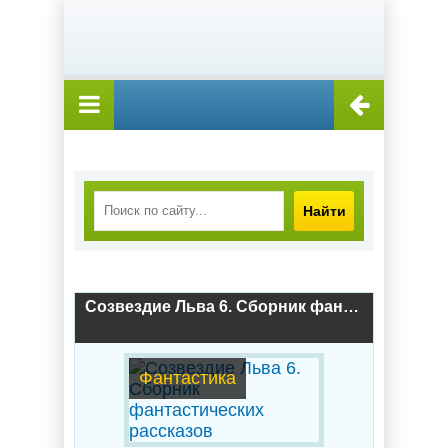
Найти
Созвездие Льва 6. Сборник фантастических рассказов
Фантастика