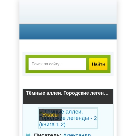
Найти
Тёмные аллеи. Городские легенды - 2 (книга 1.2)
Ужасы
Писатель:
Александр