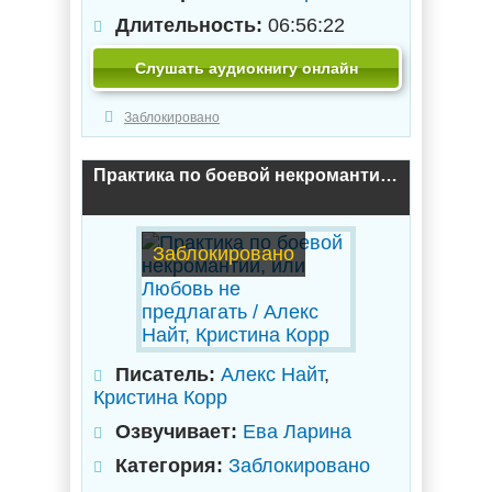
Длительность:
06:56:22
Слушать аудиокнигу онлайн
Заблокировано
Практика по боевой некромантии, или Любовь не предлагать / Алекс Найт, Кристина Корр
Заблокировано
Писатель:
Алекс Найт
,
Кристина Корр
Озвучивает:
Ева Ларина
Категория:
Заблокировано