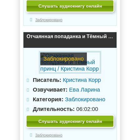
Слушать аудиокнигу онлайн
Заблокировано
Отчаянная попаданка и Тёмный принц / Кристина Корр
Заблокировано
Писатель:
Кристина Корр
Озвучивает:
Ева Ларина
Категория:
Заблокировано
Длительность:
06:02:00
Слушать аудиокнигу онлайн
Заблокировано