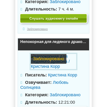
Категория:
Заблокировано
Длительность:
7 ч. 4 м.
Слушать аудиокнигу онлайн
Заблокировано
Непокорная для ледяного дракона / Кристина Корр
Заблокировано
Писатель:
Кристина Корр
Озвучивает:
Любовь
Солнцева
Категория:
Заблокировано
Длительность:
12:21:00