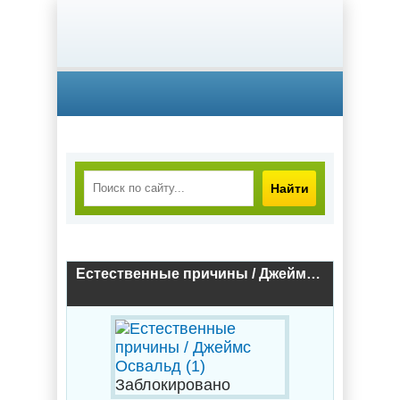
Найти
Естественные причины / Джеймс Освальд (1)
Заблокировано