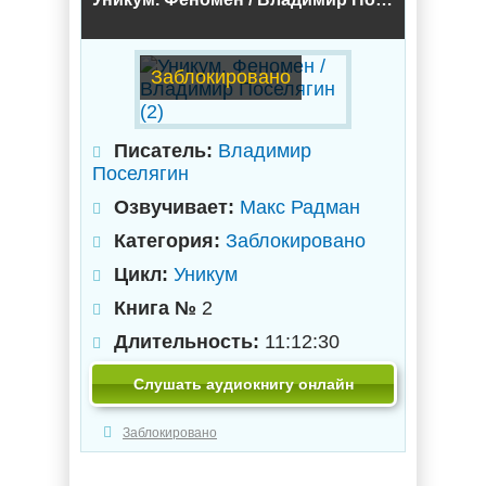
Заблокировано
Писатель:
Владимир
Поселягин
Озвучивает:
Макс Радман
Категория:
Заблокировано
Цикл:
Уникум
Книга №
2
Длительность:
11:12:30
Слушать аудиокнигу онлайн
Заблокировано