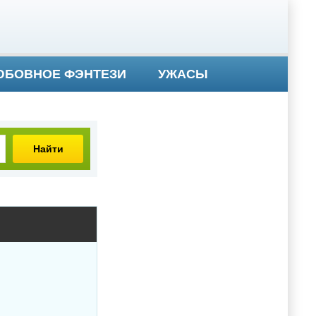
БОВНОЕ ФЭНТЕЗИ
УЖАСЫ
Найти