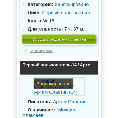
Категория:
Заблокировано
Цикл:
Первый пользователь
Книга №
15
Длительность:
7 ч. 37 м.
Слушать аудиокнигу онлайн
Заблокировано
Первый пользователь-14 / Артем Сластин (14)
Заблокировано
Писатель:
Артем Сластин
Озвучивает:
Михаил
Алексеев