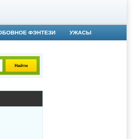
БОВНОЕ ФЭНТЕЗИ
УЖАСЫ
Найти