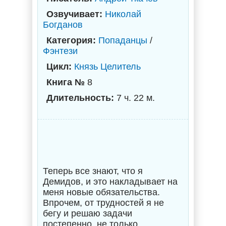
Озвучивает:
Николай
Богданов
Категория:
Попаданцы
/
Фэнтези
Цикл:
Князь Целитель
Книга №
8
Длительность:
7 ч. 22 м.
Теперь все знают, что я
Демидов, и это накладывает на
меня новые обязательства.
Впрочем, от трудностей я не
бегу и решаю задачи
постепенно, не только