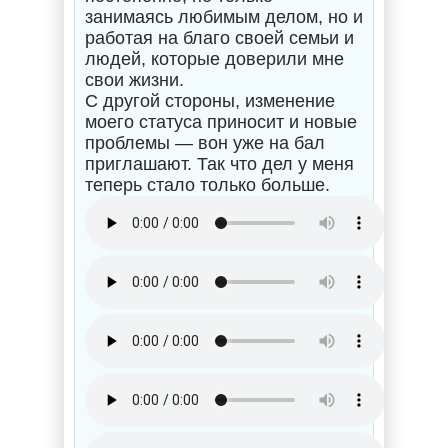
занимаясь любимым делом, но и
работая на благо своей семьи и
людей, которые доверили мне
свои жизни.
С другой стороны, изменение
моего статуса приносит и новые
проблемы — вон уже на бал
приглашают. Так что дел у меня
теперь стало только больше.