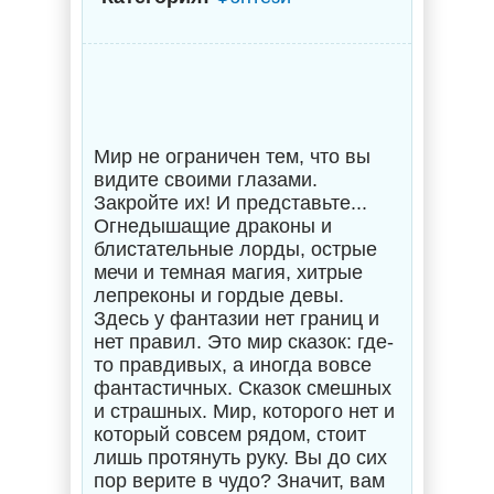
Мир не ограничен тем, что вы
видите своими глазами.
Закройте их! И представьте...
Огнедышащие драконы и
блистательные лорды, острые
мечи и темная магия, хитрые
лепреконы и гордые девы.
Здесь у фантазии нет границ и
нет правил. Это мир сказок: где-
то правдивых, а иногда вовсе
фантастичных. Сказок смешных
и страшных. Мир, которого нет и
который совсем рядом, стоит
лишь протянуть руку. Вы до сих
пор верите в чудо? Значит, вам