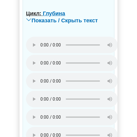
Цикл:
Глубина
Показать / Скрыть текст