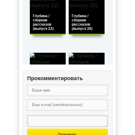
Глубина /
Глубина /
сборник
сборник
рассказов
рассказов
(выпуск 22)
(выпуск 26)
Прокомментировать
Глубина /
Глубина /
сборник
сборник
рассказов
рассказов
(выпуск 29)
(выпуск 16)
Отправить