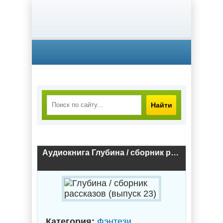
Найти
Аудиокнига Глубина / сборник рассказов (выпуск 23)
Категория:
Фэнтези