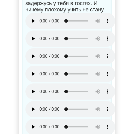
задержусь у тебя в гостях. И
ничему плохому учить не стану.