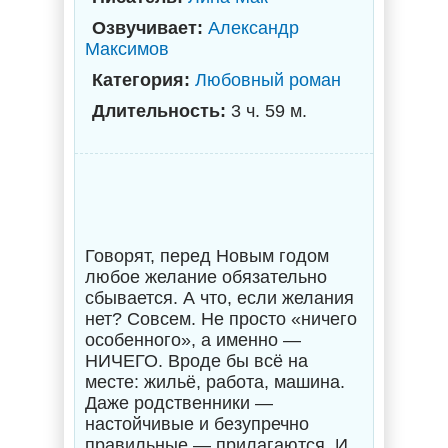
Озвучивает:
Александр
Максимов
Категория:
Любовный роман
Длительность:
3 ч. 59 м.
Говорят, перед Новым годом
любое желание обязательно
сбывается. А что, если желания
нет? Совсем. Не просто «ничего
особенного», а именно —
НИЧЕГО. Вроде бы всё на
месте: жильё, работа, машина.
Даже родственники —
настойчивые и безупречно
правильные — прилагаются. И