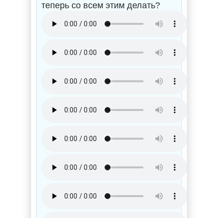
теперь со всем этим делать?