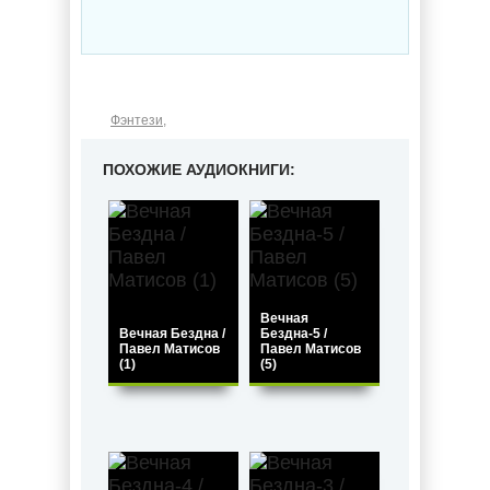
Фэнтези
,
ПОХОЖИЕ АУДИОКНИГИ:
Вечная
Вечная Бездна /
Бездна-5 /
Павел Матисов
Павел Матисов
(1)
(5)