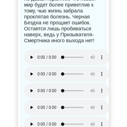
мир будет более приветлив к
тому, чью жизнь забрала
проклятая болезнь. Черная
Бездна не прощает ошибок.
Остается лишь пробиваться
наверх, ведь у Призывателя-
Смертника иного выхода нет!