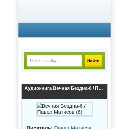
Найти
Аудиокнига Вечная Бездна-6 / Павел Матисов (6)
Писатель:
Павел Матисов