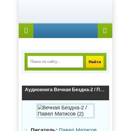
Найти
Аудиокнига Вечная Бездна-2 / Павел Матисов (2)
Писатель:
Павел Матисов