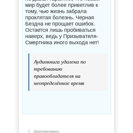
мир будет более приветлив к
тому, чью жизнь забрала
проклятая болезнь. Черная
Бездна не прощает ошибок.
Остается лишь пробиваться
наверх, ведь у Призывателя-
Смертника иного выхода нет!
Аудиокнига удалена по
требованию
правообладателя на
неопределённое время
Заблокировано
,