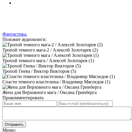
Фантастика
,
Похожие аудиокниги:
Тропой темного мага-2 / Алексей Золотарев (2)
Тропой темного мага / Алексей Золотарев (1)
Тропой Гнева / Виктор Викторов (5)
Спасти темного властелина / Владимир Мясоедов (1)
Жена для Верховного мага / Оксана Гринберга
Прокомментировать
Отправить
Меню: