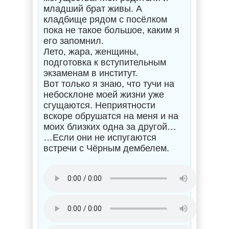
младший брат живы. А
кладбище рядом с посёлком
пока не такое большое, каким я
его запомнил.
Лето, жара, женщины,
подготовка к вступительным
экзаменам в институт.
Вот только я знаю, что тучи на
небосклоне моей жизни уже
сгущаются. Неприятности
вскоре обрушатся на меня и на
моих близких одна за другой…
…Если они не испугаются
встречи с Чёрным дембелем.