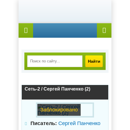
Найти
Сеть-2 / Сергей Панченко (2)
Заблокировано
Писатель:
Сергей Панченко