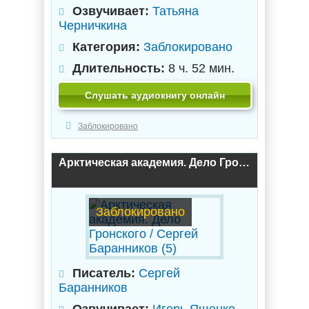
Озвучивает:
Татьяна
Черничкина
Категория:
Заблокировано
Длительность:
8 ч. 52 мин.
Слушать аудиокнигу онлайн
Заблокировано
Арктическая академия. Дело Гронского / Сергей Баранников (5)
Заблокировано
Писатель:
Сергей
Баранников