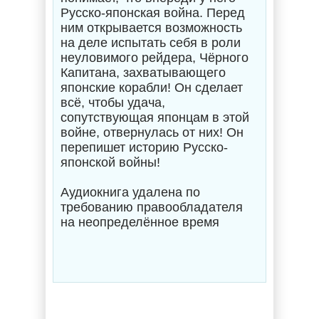
Русско-японская война. Перед
ним открывается возможность
на деле испытать себя в роли
неуловимого рейдера, Чёрного
Капитана, захватывающего
японские корабли! Он сделает
всё, чтобы удача,
сопутствующая японцам в этой
войне, отвернулась от них! Он
перепишет историю Русско-
японской войны!
Аудиокнига удалена по
требованию правообладателя
на неопределённое время