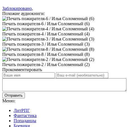
Заблокировано
,
Похожие аудиокниги:
Печать пожирателя-6 / Илья Соломенный (6)
Печать пожирателя-4 / Илья Соломенный (4)
Печать пожирателя-3 / Илья Соломенный (3)
Печать пожирателя-8 / Илья Соломенный (8)
Печать пожирателя-2 / Илья Соломенный (2)
Прокомментировать
Отправить
Меню:
ЛитРПГ
Фантастика
Попаданцы
Боевики