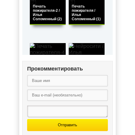
Печать
Печать
пожирателя-2 /
пожирателя /
Илья
Илья
Соломенный (2)
Соломенный (1)
Прокомментировать
Печать
пожирателя-4 /
Нейросити /
Илья
Илья
Соломенный (4)
Соломенный (1)
Отправить