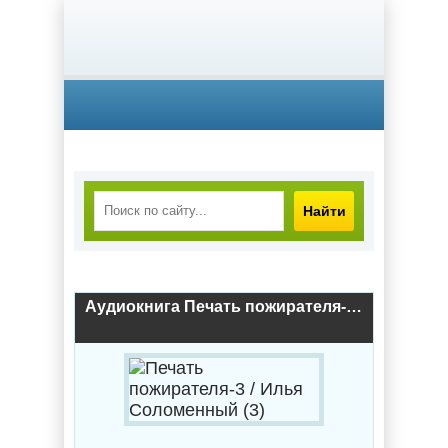
Найти
Аудиокнига Печать пожирателя-3 / Илья Соломенный (3)