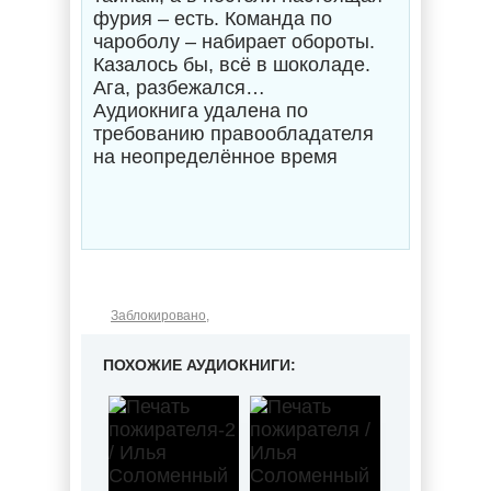
фурия – есть. Команда по
чароболу – набирает обороты.
Казалось бы, всё в шоколаде.
Ага, разбежался…
Аудиокнига удалена по
требованию правообладателя
на неопределённое время
Заблокировано
,
ПОХОЖИЕ АУДИОКНИГИ: