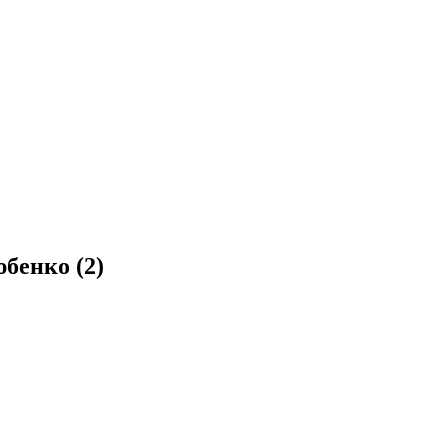
бенко (2)