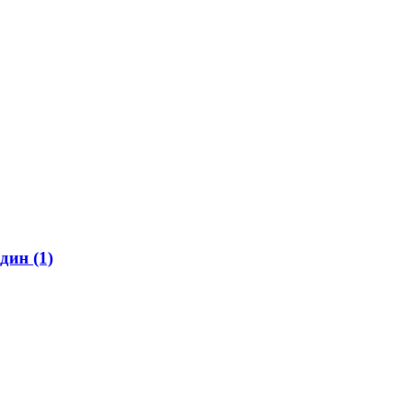
дин (1)