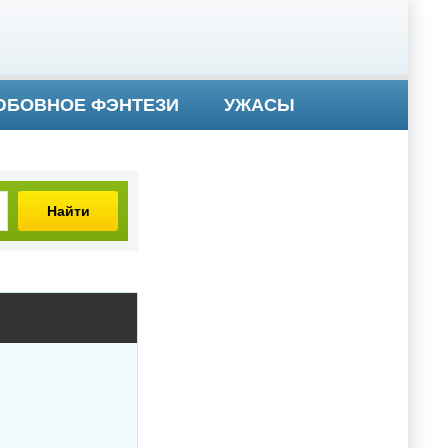
БОВНОЕ ФЭНТЕЗИ
УЖАСЫ
Найти