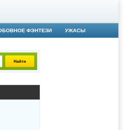
БОВНОЕ ФЭНТЕЗИ
УЖАСЫ
Найти