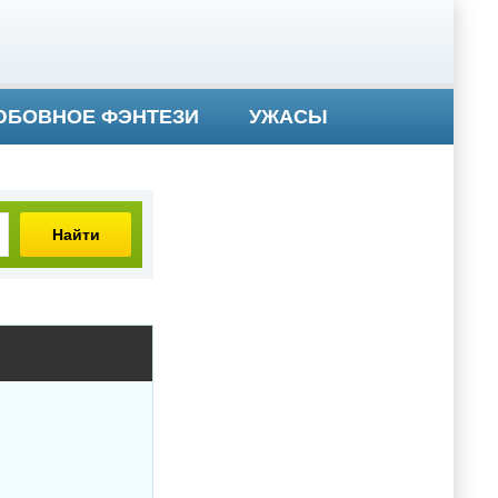
БОВНОЕ ФЭНТЕЗИ
УЖАСЫ
Найти