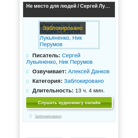
Не место для людей / Сергей Лукьяненко, Ник Перумов
Заблокировано
Писатель:
Сергей
Лукьяненко
,
Ник Перумов
Озвучивает:
Алексей Данков
Категория:
Заблокировано
Длительность:
13 ч. 4 мин.
Слушать аудиокнигу онлайн
Заблокировано