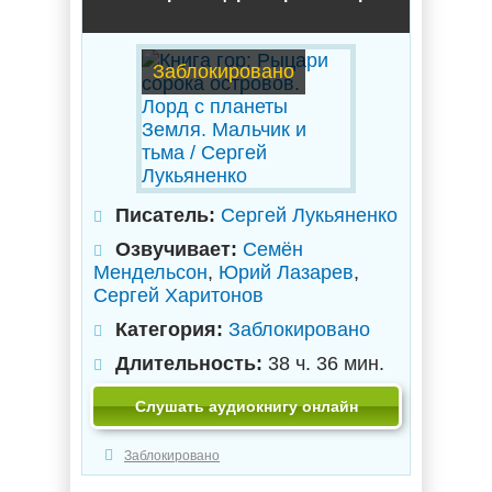
Заблокировано
Писатель:
Сергей Лукьяненко
Озвучивает:
Семён
Мендельсон
,
Юрий Лазарев
,
Сергей Харитонов
Категория:
Заблокировано
Длительность:
38 ч. 36 мин.
Слушать аудиокнигу онлайн
Заблокировано