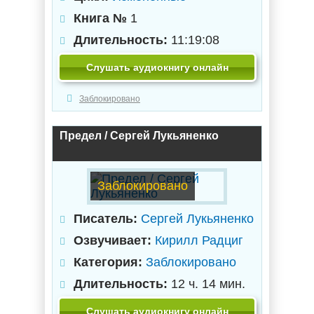
Книга №
1
Длительность:
11:19:08
Слушать аудиокнигу онлайн
Заблокировано
Предел / Сергей Лукьяненко
Заблокировано
Писатель:
Сергей Лукьяненко
Озвучивает:
Кирилл Радциг
Категория:
Заблокировано
Длительность:
12 ч. 14 мин.
Слушать аудиокнигу онлайн