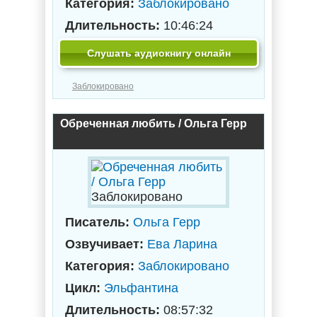
Категория:
Заблокировано
Длительность:
10:46:24
Слушать аудиокнигу онлайн
Заблокировано
Обреченная любить / Ольга Герр
Заблокировано
Писатель:
Ольга Герр
Озвучивает:
Ева Ларина
Категория:
Заблокировано
Цикл:
Эльфантина
Длительность:
08:57:32