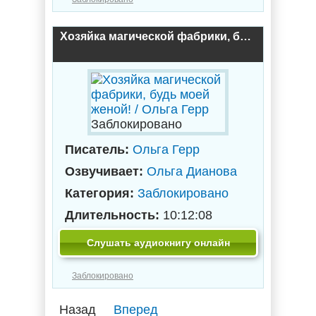
Хозяйка магической фабрики, будь моей женой! / Ольга Герр
Заблокировано
Писатель:
Ольга Герр
Озвучивает:
Ольга Дианова
Категория:
Заблокировано
Длительность:
10:12:08
Слушать аудиокнигу онлайн
Заблокировано
Назад
Вперед