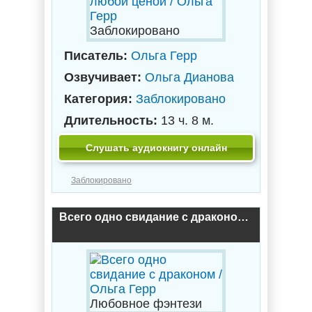
Заблокировано
Писатель:
Ольга Герр
Озвучивает:
Ольга Дианова
Категория:
Заблокировано
Длительность:
13 ч. 8 м.
Слушать аудиокнигу онлайн
Заблокировано
Всего одно свидание с драконом / Ольга Герр
Любовное фэнтези