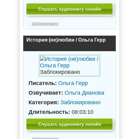
Слушать аудиокнигу онлайн
Заблокировано
История (не)любви / Ольга Герр
Заблокировано
Писатель:
Ольга Герр
Озвучивает:
Ольга Дианова
Категория:
Заблокировано
Длительность:
08:03:10
Слушать аудиокнигу онлайн
Заблокировано