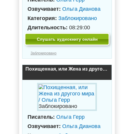
Озвучивает:
Ольга Дианова
Категория:
Заблокировано
Длительность:
08:29:00
Слушать аудиокнигу онлайн
Заблокировано
Похищенная, или Жена из другого мира / Ольга Герр
Заблокировано
Писатель:
Ольга Герр
Озвучивает:
Ольга Дианова