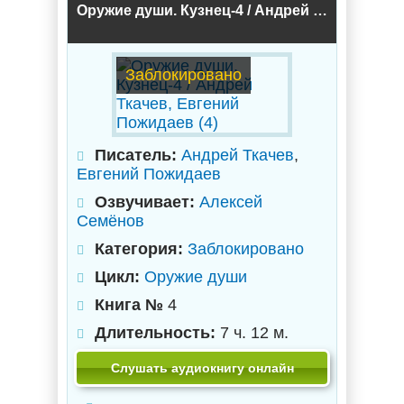
Оружие души. Кузнец-4 / Андрей Ткачев, Евгений Пожидаев (4)
Заблокировано
Писатель:
Андрей Ткачев
,
Евгений Пожидаев
Озвучивает:
Алексей
Семёнов
Категория:
Заблокировано
Цикл:
Оружие души
Книга №
4
Длительность:
7 ч. 12 м.
Слушать аудиокнигу онлайн